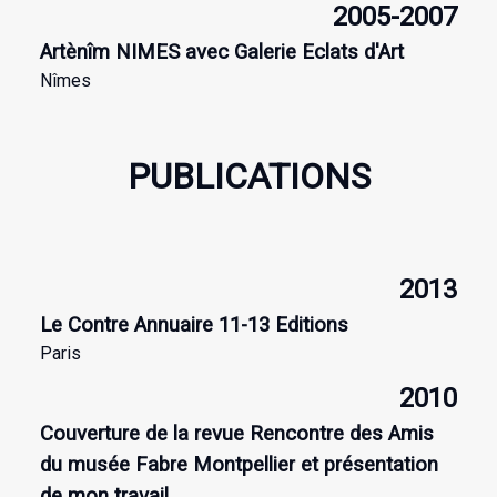
2005-2007
Artènîm NIMES avec Galerie Eclats d'Art
Nîmes
PUBLICATIONS
2013
Le Contre Annuaire 11-13 Editions
Paris
2010
Couverture de la revue Rencontre des Amis
du musée Fabre Montpellier
et présentation
de mon travail.