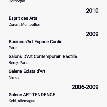
Dordogne
2010
Esprit des Arts
Corum, Montpellier
2009
Business'Art Espace Cardin
Paris
Salons D'Art Contemporain Bastille
Bercy, Paris
Galerie Eclats d'Art
Nîmes
2006-2009
Galerie ART-TENDENCE
Kehl, Allemagne