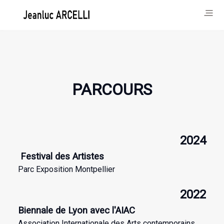
PARCOURS
2024
Festival des Artistes
Parc Exposition Montpellier
2022
Biennale de Lyon avec l'AIAC
Association Internationale des Arts contemporains.