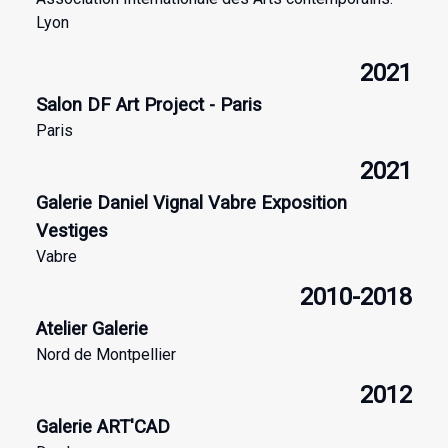
Lyon
2021
Salon DF Art Project - Paris
Paris
2021
Galerie Daniel Vignal Vabre Exposition
Vestiges
Vabre
2010-2018
Atelier Galerie
Nord de Montpellier
2012
Galerie ART'CAD